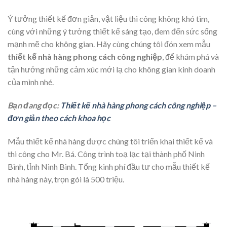
Ý tưởng thiết kế đơn giản, vật liệu thi công không khó tìm,
cùng với những ý tưởng thiết kế sáng tạo, đem đến sức sống
mạnh mẽ cho không gian. Hãy cùng chúng tôi đón xem mẫu
thiết kế nhà hàng phong cách công nghiệp
, để khám phá và
tận hưởng những cảm xúc mới lạ cho không gian kinh doanh
của mình nhé.
Bạn đang đọc:
Thiết kế nhà hàng phong cách công nghiệp –
đơn giản theo cách khoa học
Mẫu thiết kế nhà hàng được chúng tôi triển khai thiết kế và
thi công cho Mr. Bá. Công trình toạ lạc tại thành phố Ninh
Bình, tỉnh Ninh Bình. Tổng kinh phí đầu tư cho mẫu thiết kế
nhà hàng này, trọn gói là 500 triệu.