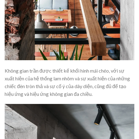
Không gian trần được thiết kế khối hình mái chéo, với sự
xuất hiện của hệ thống lam nhôm và sự xuất hiện của những
chiếc đèn tròn thả và sự cố ý của dây diện, cũng đủ để tạo
hiệu ứng và hiệu ứng không gian đa chiều.