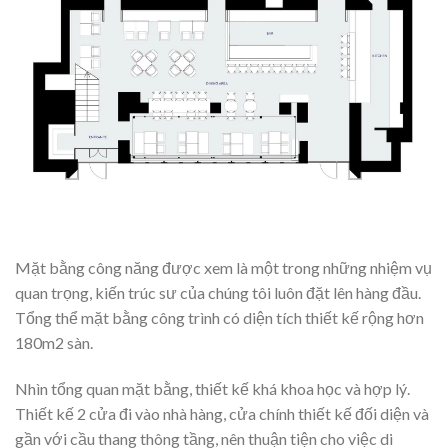
Mặt bằng công năng được xem là một trong những nhiệm vụ
quan trọng, kiến trúc sư của chúng tôi luôn đặt lên hàng đầu.
Tổng thể mặt bằng công trình có diện tích thiết kế rộng hơn
180m2 sàn.
Nhìn tổng quan mặt bằng, thiết kế khá khoa học và hợp lý.
Thiết kế 2 cửa đi vào nhà hàng, cửa chính thiết kế đối diện và
gần với cầu thang thông tầng, nên thuận tiện cho việc di