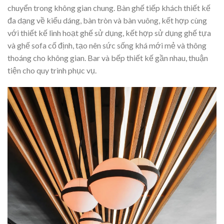
chuyển trong không gian chung. Bàn ghế tiếp khách thiết kế
đa dạng về kiểu dáng, bàn tròn và bàn vuông, kết hợp cùng
với thiết kế linh hoạt ghế sử dụng, kết hợp sử dụng ghế tựa
và ghế sofa cố định, tạo nên sức sống khá mới mẻ và thông
thoáng cho không gian. Bar và bếp thiết kế gần nhau, thuận
tiện cho quy trình phục vụ.