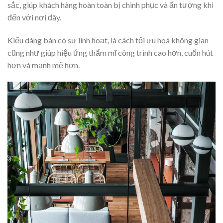
sắc, giúp khách hàng hoàn toàn bị chinh phục và ấn tượng khi
đến với nơi đây.
Kiểu dáng bàn có sự linh hoạt, là cách tối ưu hoá không gian
cũng như giúp hiệu ứng thẩm mĩ công trình cao hơn, cuốn hút
hơn và mạnh mẽ hơn.