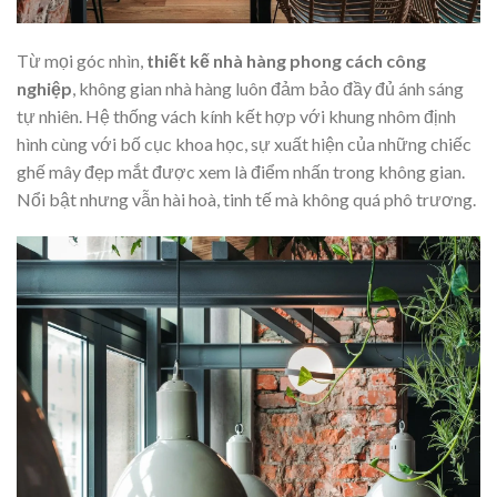
Từ mọi góc nhìn,
thiết kế nhà hàng phong cách công
nghiệp
, không gian nhà hàng luôn đảm bảo đầy đủ ánh sáng
tự nhiên. Hệ thống vách kính kết hợp với khung nhôm định
hình cùng với bố cục khoa học, sự xuất hiện của những chiếc
ghế mây đẹp mắt được xem là điểm nhấn trong không gian.
Nổi bật nhưng vẫn hài hoà, tinh tế mà không quá phô trương.