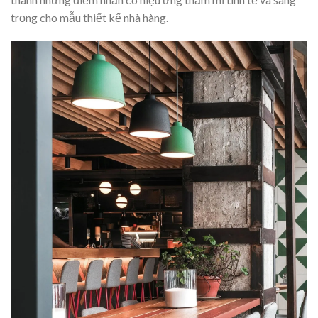
trọng cho mẫu thiết kế nhà hàng.