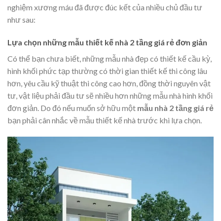
nghiệm xương máu đã được đúc kết của nhiều chủ đầu tư
như sau:
Lựa chọn những mẫu thiết kế nhà 2 tầng giá rẻ
đơn giản
Có thể bạn chưa biết, những mẫu nhà đẹp có thiết kế cầu kỳ,
hình khối phức tạp thường có thời gian thiết kế thi công lâu
hơn, yêu cầu kỹ thuật thi công cao hơn, đồng thời nguyên vật
tư, vật liệu phải đầu tư sẽ nhiều hơn những mẫu nhà hình khối
đơn giản. Do đó nếu muốn sở hữu một
mẫu nhà 2 tầng giá rẻ
bạn phải cân nhắc về mẫu thiết kế nhà trước khi lựa chọn.