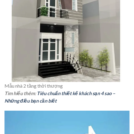
Mẫu nhà 2 tầng thời thượng
Tìm hiểu thêm:
Tiêu chuẩn thiết kế khách sạn 4 sao –
Những điều bạn cần biết