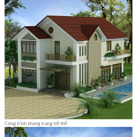
Công trình khang trang bề thế