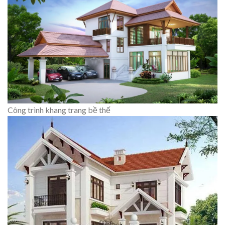
Công trình khang trang bề thế