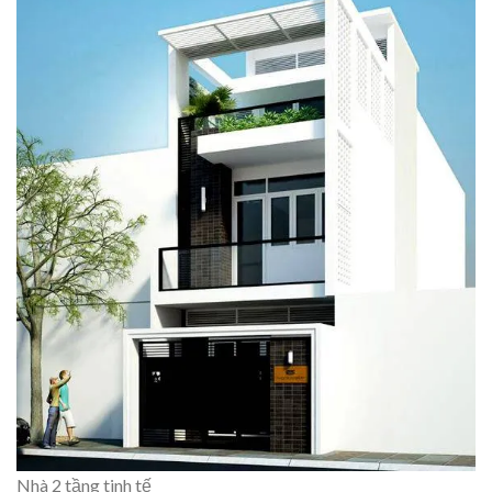
Nhà 2 tầng tinh tế