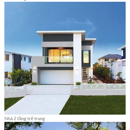
Nhà 2 tầng trẻ trung