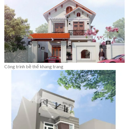
Công trình bề thế khang trang