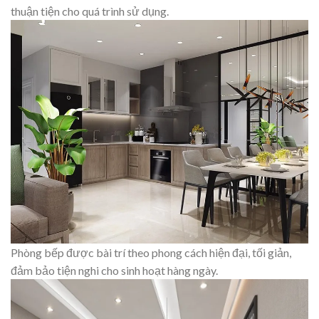
thuận tiện cho quá trình sử dụng.
Phòng bếp được bài trí theo phong cách hiện đại, tối giản,
đảm bảo tiện nghi cho sinh hoạt hàng ngày.