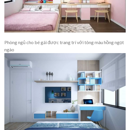
Phòng ngủ cho bé gái được trang trí với tông màu hồng ngọt
ngào