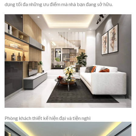
dụng tối đa những ưu điểm mà nhà bạn đang sở hữu.
Phòng khách thiết kế hiện đại và tiện nghi