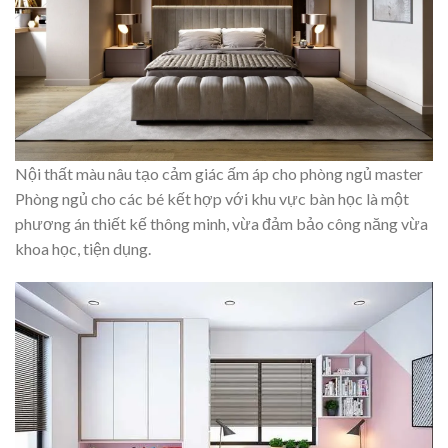
Nội thất màu nâu tạo cảm giác ấm áp cho phòng ngủ master
Phòng ngủ cho các bé kết hợp với khu vực bàn học là một
phương án thiết kế thông minh, vừa đảm bảo công năng vừa
khoa học, tiện dụng.