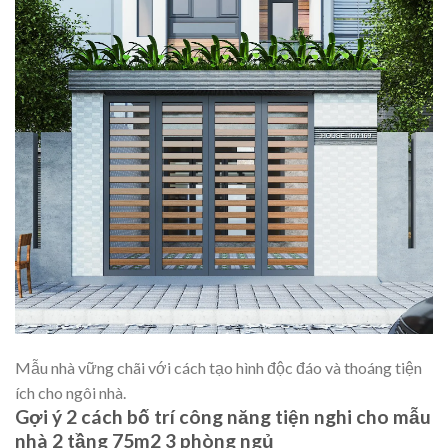
Mẫu nhà vững chãi với cách tạo hình độc đáo và thoáng tiện
ích cho ngôi nhà.
Gợi ý 2 cách bố trí công năng tiện nghi cho mẫu
nhà 2 tầng 75m2 3 phòng ngủ