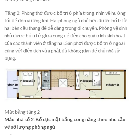
Tầng 2: Phòng thờ được bố trí ở phía trong, nhìn về hướng
tốt để đón vượng khí. Hai phòng ngủ nhỏ hơn được bố trí ở
hai bên cầu thang để dễ dàng trong di chuyển. Phòng vệ sinh
nhỏ được bố trí ở giữa cũng để tiện cho quá trình sinh hoạt
của các thành viên ở tầng hai. Sân phơi được bố trí ở ngoài
cùng với diện tích vừa phải, đủ không gian để chủ nhà sử
dụng.
Mặt bằng tầng 2
Mẫu nhà số 2: Bố cục mặt bằng công năng theo nhu cầu
về số lượng phòng ngủ