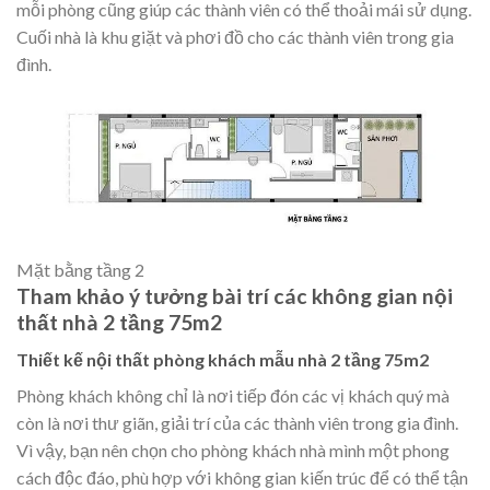
mỗi phòng cũng giúp các thành viên có thể thoải mái sử dụng.
Cuối nhà là khu giặt và phơi đồ cho các thành viên trong gia
đình.
Mặt bằng tầng 2
Tham khảo ý tưởng bài trí các không gian nội
thất nhà 2 tầng 75m2
Thiết kế nội thất phòng khách mẫu nhà 2 tầng 75m2
Phòng khách không chỉ là nơi tiếp đón các vị khách quý mà
còn là nơi thư giãn, giải trí của các thành viên trong gia đình.
Vì vậy, bạn nên chọn cho phòng khách nhà mình một phong
cách độc đáo, phù hợp với không gian kiến trúc để có thể tận