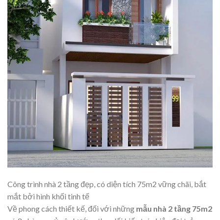
Công trình nhà 2 tầng đẹp, có diện tích 75m2 vững chãi, bắt
mắt bởi hình khối tinh tế
Về phong cách thiết kế, đối với những
mẫu nhà 2 tầng 75m2