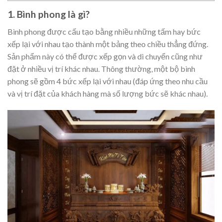
1. Bình phong là gì?
Bình phong được cấu tạo bằng nhiều những tấm hay bức
xếp lại với nhau tạo thành một bảng theo chiều thẳng đứng.
Sản phẩm này có thể được xếp gọn và di chuyển cũng như
đặt ở nhiều vị trí khác nhau. Thông thường, một bộ bình
phong sẽ gồm 4 bức xếp lại với nhau (đáp ứng theo nhu cầu
và vị trí đặt của khách hàng mà số lượng bức sẽ khác nhau).