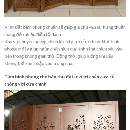
Vị trí đặt bình phong chuẩn sẽ giúp gia chủ vạn sự hưng thuận
mang đến nhiều điều tốt lành
Khu vực huyền quang chính là nơi giữa cửa chính. Đặt bình
phong ở đây giúp ngăn chặn hiệu quả ánh sáng chiếu sâu vào
bên trong không gian thờ. Đồng thời giúp luồng khí xấu
không thể xâm nhập vào trong nhà.
Tấm bình phong che bàn thờ đặt ở vị trí chắn cửa sổ
thông với cửa chính