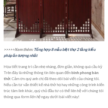
>>>>>Xem thêm:
Tổng hợp 8 mẫu biệt thự 2 tầng kiểu
pháp ấn tượng nhất
Họa tiết trang trí cần nhẹ nhàng, đơn giản, không quá cầu kỳ
Trên đây là những thông tin liên quan đến
bình phong bàn
thờ
. Cảm ơn quý anh chị đã theo dõi bài viết của chúng tôi.
Nếu cần tư vấn thiết kế nhà thờ họ hay những công trình kiến
trúc tâm linh khác, quý chủ đầu tư có thể liên hệ với chúng tôi
thông qua
form liên hệ
ngay dưới bài viết này!