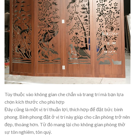
Tùy thuộc vào không gian che chắn và trang trí mà bạn lựa
chọn kích thước cho phù hợp
Đây cũng là một vị trí thuận lợi, thích hợp để đặt bức bình
phong. Bình phong đặt ở vị trí này giúp cho căn phòng trở nên
đẹp, thoáng hơn. Từ đó mang lại cho không gian phòng thờ
sự tôn nghiêm, tôn quý.