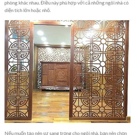
phòng khác nhau. Điều này phù hợp với cả những ngôi nhà có
diện tích lớn hoặc nhỏ.
Nếu muốn tạo nên sự sang trọng cho ngôi nhà, bạn nên chọn