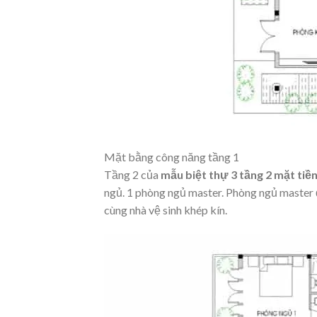
Mặt bằng công năng tầng 1
Tầng 2 của
mẫu biệt thự 3 tầng 2 mặt tiề
ngủ. 1 phòng ngủ master. Phòng ngủ master đ
cùng nhà vệ sinh khép kín.