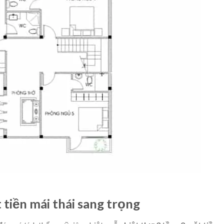
 tiền mái thái sang trọng