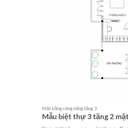
Mặt bằng công năng tầng 3
Mẫu biệt thự 3 tầng 2 mặt