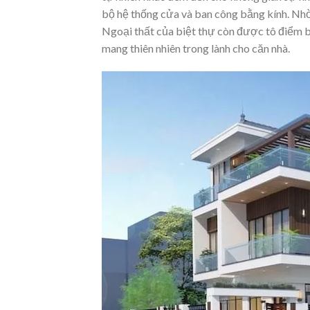
bộ hệ thống cửa và ban công bằng kính. Nhờ
Ngoại thất của biệt thự còn được tô điểm b
mang thiên nhiên trong lành cho căn nhà.