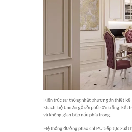
Kiến trúc sư thống nhất phương án thiết kế
khách, bộ bàn ăn gỗ sồi phủ sơn trắng, kết
và không gian bếp nấu phía trong.
Hệ thống đường phào chỉ PU tiếp tục xuất h