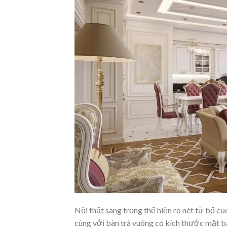
Nội thất sang trọng thể hiện rõ nét từ bố cụ
cùng với bàn trà vuông có kích thước mặt b