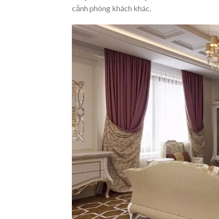
cảnh phòng khách khác.